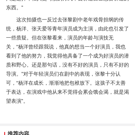
东西。”
这次拍摄也一反过去张黎剧中老年戏骨担纲的传
统，杨洋、张天爱等青年演员成为主演，由此也引发了
一些质疑。但在张黎看来，演员的年龄与演技无
关，“杨洋曾经跟我说，他真的想当一个好演员，我也
看到了他的努力，我觉得他具备了一个成为好演员的潜
质和野心。还是那句话，没有不好的演员，只有不好的
导演。”对于年轻演员们在剧中的表现，张黎十分认
可，“杨洋在成长，渐渐地把包袱放下。这孩子不太善
于表达，在演戏中他从来不觉得会累会饿会渴，就是渴
望表演”。
推荐内容