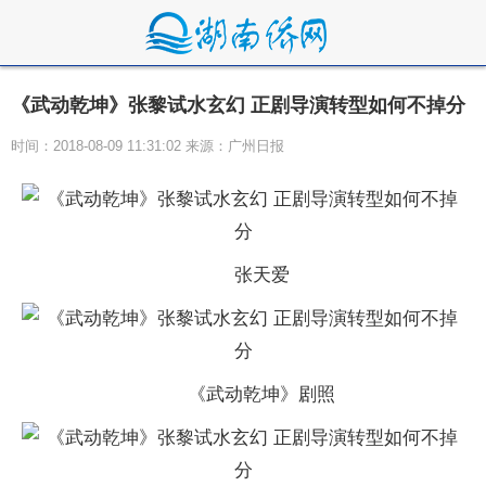
《武动乾坤》张黎试水玄幻 正剧导演转型如何不掉分
时间：2018-08-09 11:31:02 来源：广州日报
张天爱
《武动乾坤》剧照