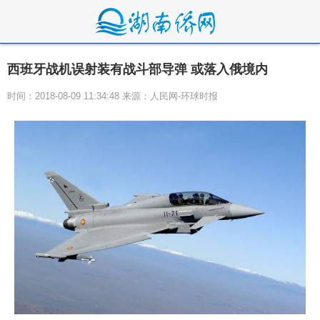
西班牙战机误射装有战斗部导弹 或落入俄境内
时间：2018-08-09 11:34:48 来源：人民网-环球时报