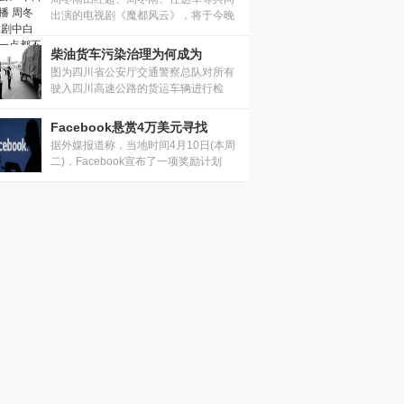
出演的电视剧《魔都风云》，将于今晚
登...
柴油货车污染治理为何成为
图为四川省公安厅交通警察总队对所有
驶入四川高速公路的货运车辆进行检
查。...
Facebook悬赏4万美元寻找
据外媒报道称，当地时间4月10日(本周
二)，Facebook宣布了一项奖励计划
——对...