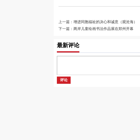
上一篇：
增进同胞福祉的决心和诚意（观沧海）
下一篇：
两岸儿童绘画书法作品展在郑州开幕
最新评论
评论