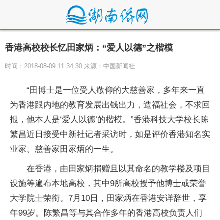
香港高校校长忆田家炳：“爱人以德”之楷模
时间：2018-08-09 11:34:30 来源：中国新闻社
“田博士是一位受人敬仰的大慈善家，多年来一直
为香港跟内地的教育发展出钱出力，造福社会，不求回
报，他本人是‘爱人以德’的楷模。”香港科技大学校长陈
繁昌近日接受中新社记者采访时，如是评价香港知名实
业家、慈善家田家炳的一生。
在香港，由田家炳捐赠且以其命名的教学楼及项目
设施等遍布本地高校，其中9所高校授予他博士或荣誉
大学院士荣衔。7月10日，田家炳在香港安详辞世，享
年99岁。陈繁昌等与其合作多年的香港高校负责人们